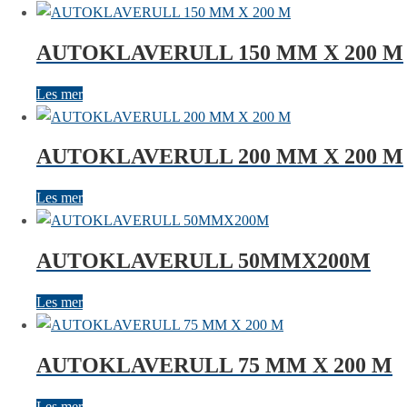
AUTOKLAVERULL 150 MM X 200 M
Les mer
AUTOKLAVERULL 200 MM X 200 M
Les mer
AUTOKLAVERULL 50MMX200M
Les mer
AUTOKLAVERULL 75 MM X 200 M
Les mer