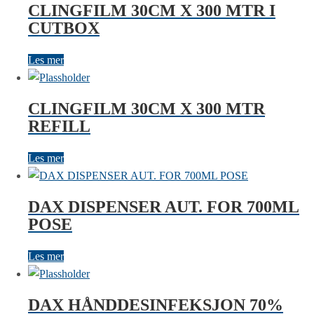
CLINGFILM 30CM X 300 MTR I
CUTBOX
Les mer
CLINGFILM 30CM X 300 MTR
REFILL
Les mer
DAX DISPENSER AUT. FOR 700ML
POSE
Les mer
DAX HÅNDDESINFEKSJON 70%