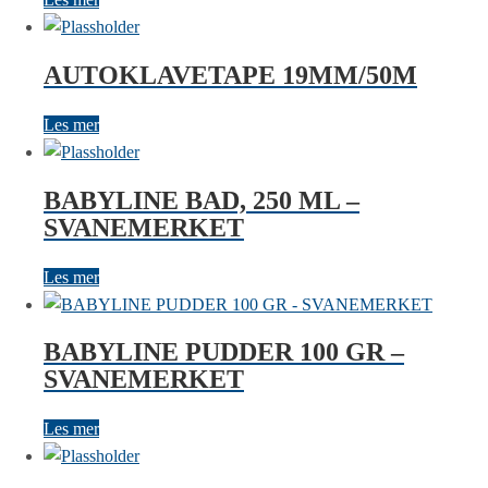
AUTOKLAVETAPE 19MM/50M
Les mer
BABYLINE BAD, 250 ML –
SVANEMERKET
Les mer
BABYLINE PUDDER 100 GR –
SVANEMERKET
Les mer