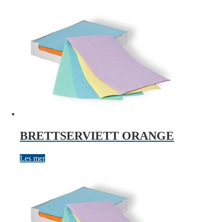
BRETTSERVIETT ORANGE
Les mer