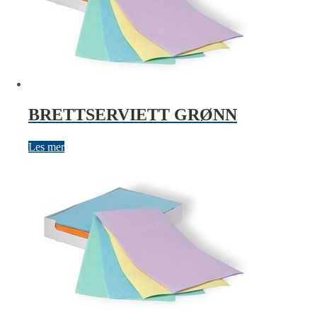
BRETTSERVIETT GRØNN
Les mer