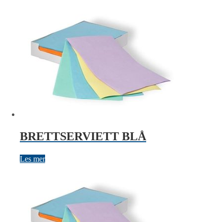
BRETTSERVIETT BLÅ
Les mer