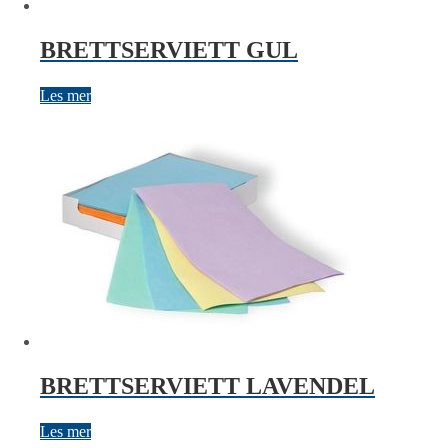
BRETTSERVIETT GUL
Les mer
BRETTSERVIETT LAVENDEL
Les mer