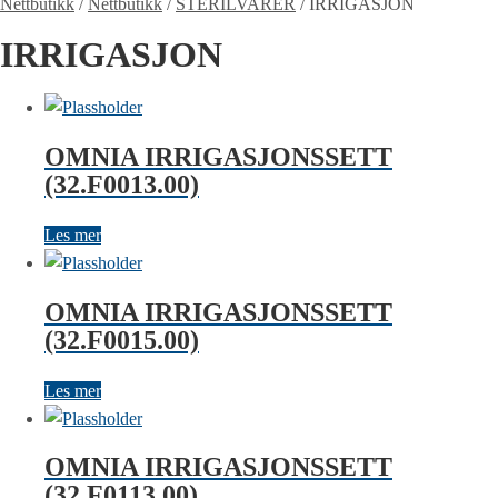
Nettbutikk
/
Nettbutikk
/
STERILVARER
/
IRRIGASJON
IRRIGASJON
OMNIA IRRIGASJONSSETT
(32.F0013.00)
Les mer
OMNIA IRRIGASJONSSETT
(32.F0015.00)
Les mer
OMNIA IRRIGASJONSSETT
(32.F0113.00)