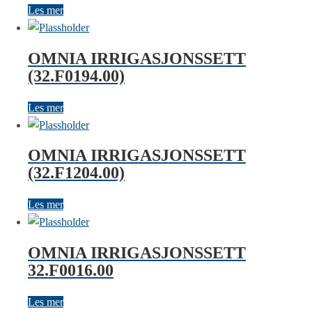
Les mer
OMNIA IRRIGASJONSSETT
(32.F0194.00)
Les mer
OMNIA IRRIGASJONSSETT
(32.F1204.00)
Les mer
OMNIA IRRIGASJONSSETT
32.F0016.00
Les mer