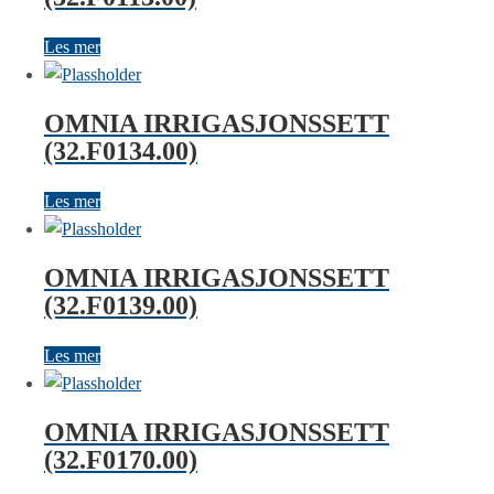
Les mer
OMNIA IRRIGASJONSSETT
(32.F0134.00)
Les mer
OMNIA IRRIGASJONSSETT
(32.F0139.00)
Les mer
OMNIA IRRIGASJONSSETT
(32.F0170.00)