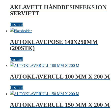
AKLAVETT HÅNDDESINFEKSJON
SERVIETT
Les mer
AUTOKLAVEPOSE 140X250MM
(200STK)
Les mer
AUTOKLAVERULL 100 MM X 200 M
Les mer
AUTOKLAVERULL 150 MM X 200 M