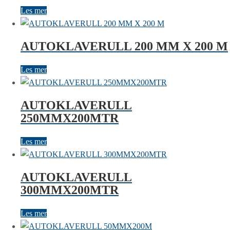
Les mer
AUTOKLAVERULL 200 MM X 200 M
Les mer
AUTOKLAVERULL
250MMX200MTR
Les mer
AUTOKLAVERULL
300MMX200MTR
Les mer