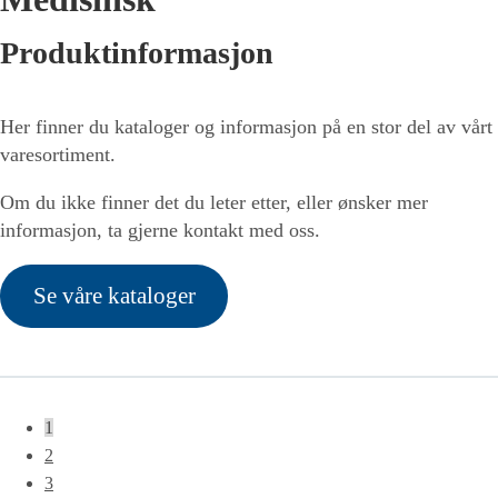
Produktinformasjon
Her finner du kataloger og informasjon på en stor del av vårt
varesortiment.
Om du ikke finner det du leter etter, eller ønsker mer
informasjon, ta gjerne kontakt med oss.
Se våre kataloger
1
2
3