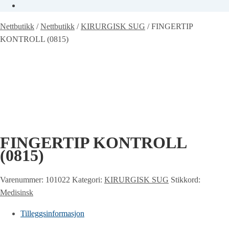
Nettbutikk
/
Nettbutikk
/
KIRURGISK SUG
/
FINGERTIP
KONTROLL (0815)
FINGERTIP KONTROLL
(0815)
Varenummer:
101022
Kategori:
KIRURGISK SUG
Stikkord:
Medisinsk
Tilleggsinformasjon