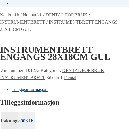
Nettbutikk
/
Nettbutikk
/
DENTAL FORBRUK
/
INSTRUMENTBRETT
/
INSTRUMENTBRETT ENGANGS
28X18CM GUL
INSTRUMENTBRETT
ENGANGS 28X18CM GUL
Varenummer:
101272
Kategorier:
DENTAL FORBRUK
,
INSTRUMENTBRETT
Stikkord:
Dental
Tilleggsinformasjon
Tilleggsinformasjon
Pakning
400STK