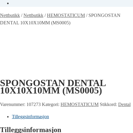
Nettbutikk
/
Nettbutikk
/
HEMOSTATICUM
/
SPONGOSTAN
DENTAL 10X10X10MM (MS0005)
SPONGOSTAN DENTAL
10X10X10MM (MS0005)
Varenummer:
107273
Kategori:
HEMOSTATICUM
Stikkord:
Dental
Tilleggsinformasjon
Tilleggsinformasjon