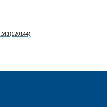
M1(120144)