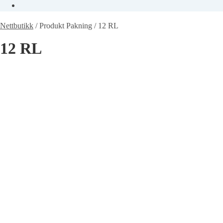
Nettbutikk
/
Produkt Pakning
/
12 RL
12 RL