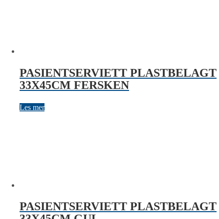
PASIENTSERVIETT PLASTBELAGT
33X45CM FERSKEN
Les mer
PASIENTSERVIETT PLASTBELAGT
33X45CM GUL