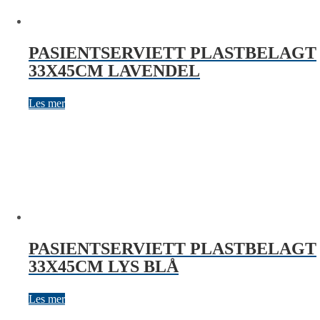
PASIENTSERVIETT PLASTBELAGT
33X45CM LAVENDEL
Les mer
PASIENTSERVIETT PLASTBELAGT
33X45CM LYS BLÅ
Les mer