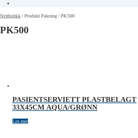
Nettbutikk
/
Produkt Pakning
/
PK500
PK500
PASIENTSERVIETT PLASTBELAGT
33X45CM AQUA/GRØNN
Les mer