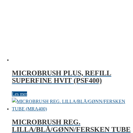
MICROBRUSH PLUS, REFILL
SUPERFINE HVIT (PSF400)
Les mer
MICROBRUSH REG.
LILLA/BLÅ/GØNN/FERSKEN TUBE