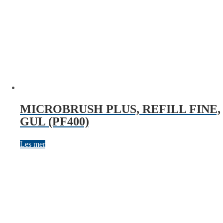
MICROBRUSH PLUS, REFILL FINE,
GUL (PF400)
Les mer