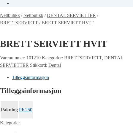
Nettbutikk
/
Nettbutikk
/
DENTAL SERVIETTER
/
BRETTSERVIETT
/
BRETT SERVIETT HVIT
BRETT SERVIETT HVIT
Varenummer:
101210
Kategorier:
BRETTSERVIETT
,
DENTAL
SERVIETTER
Stikkord:
Dental
Tilleggsinformasjon
Tilleggsinformasjon
Pakning
PK250
Kategorier