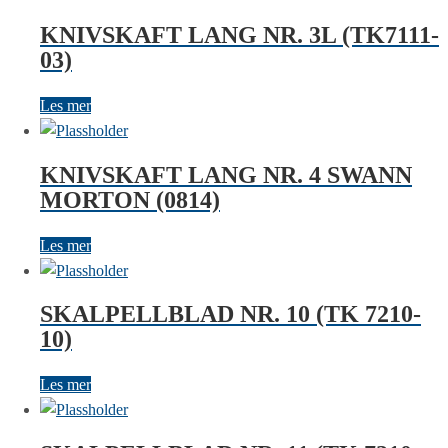
KNIVSKAFT LANG NR. 3L (TK7111-
03)
Les mer
KNIVSKAFT LANG NR. 4 SWANN
MORTON (0814)
Les mer
SKALPELLBLAD NR. 10 (TK 7210-
10)
Les mer