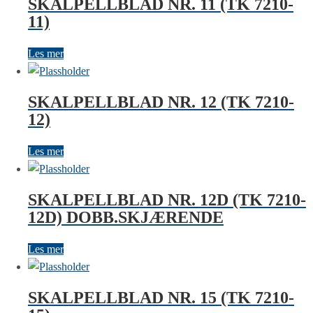
SKALPELLBLAD NR. 11 (TK 7210-
11)
Les mer
SKALPELLBLAD NR. 12 (TK 7210-
12)
Les mer
SKALPELLBLAD NR. 12D (TK 7210-
12D) DOBB.SKJÆRENDE
Les mer
SKALPELLBLAD NR. 15 (TK 7210-