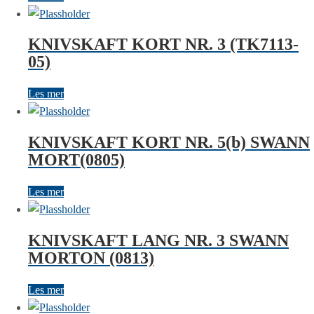
KNIVSKAFT KORT NR. 3 (TK7113-
05)
Les mer
KNIVSKAFT KORT NR. 5(b) SWANN
MORT(0805)
Les mer
KNIVSKAFT LANG NR. 3 SWANN
MORTON (0813)
Les mer